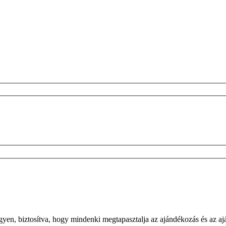
yen, biztosítva, hogy mindenki megtapasztalja az ajándékozás és az a