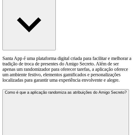
Santa App é uma plataforma digital criada para facilitar e melhorar a
tradição de troca de presentes do Amigo Secreto. Além de ser
apenas um randomizador para oferecer tarefas, a aplicação oferece
um ambiente festivo, elementos gamificados e personalizações
localizadas para garantir uma experiência envolvente e alegre.
Como é que a aplicação randomiza as atribuições do Amigo Secreto?