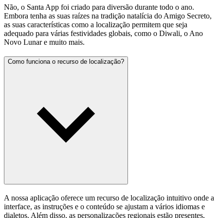
Não, o Santa App foi criado para diversão durante todo o ano.
Embora tenha as suas raízes na tradição natalícia do Amigo Secreto,
as suas características como a localização permitem que seja
adequado para várias festividades globais, como o Diwali, o Ano
Novo Lunar e muito mais.
Como funciona o recurso de localização?
A nossa aplicação oferece um recurso de localização intuitivo onde a
interface, as instruções e o conteúdo se ajustam a vários idiomas e
dialetos. Além disso, as personalizações regionais estão presentes,