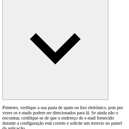
Primeiro, verifique a sua pasta de spam ou lixo eletrónico, pois por
vezes os e-mails podem ser direcionados para lá. Se ainda não o
encontrar, certifique-se de que o endereço de e-mail fornecido
durante a configuração está correto e solicite um reenvio no painel
da aplicação.