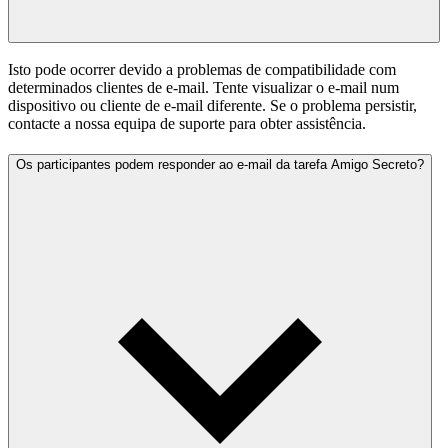
Isto pode ocorrer devido a problemas de compatibilidade com
determinados clientes de e-mail. Tente visualizar o e-mail num
dispositivo ou cliente de e-mail diferente. Se o problema persistir,
contacte a nossa equipa de suporte para obter assistência.
Os participantes podem responder ao e-mail da tarefa Amigo Secreto?