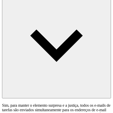
Sim, para manter o elemento surpresa e a justiça, todos os e-mails de
tarefas são enviados simultaneamente para os endereços de e-mail