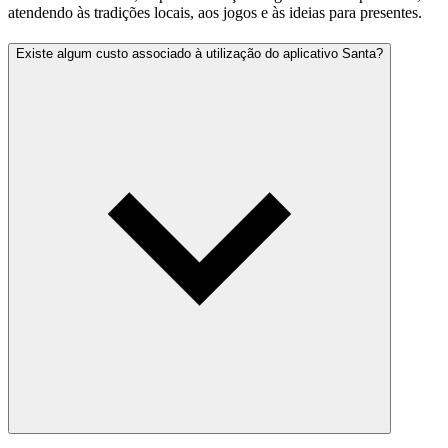
atendendo às tradições locais, aos jogos e às ideias para presentes.
Existe algum custo associado à utilização do aplicativo Santa?