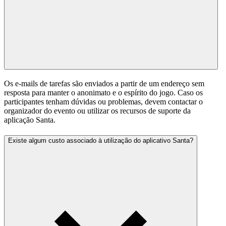
Os e-mails de tarefas são enviados a partir de um endereço sem
resposta para manter o anonimato e o espírito do jogo. Caso os
participantes tenham dúvidas ou problemas, devem contactar o
organizador do evento ou utilizar os recursos de suporte da
aplicação Santa.
Existe algum custo associado à utilização do aplicativo Santa?