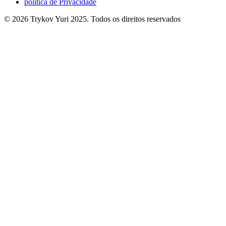
política de Privacidade
©
2026
Trykov Yuri 2025. Todos os direitos reservados