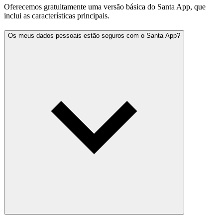
Oferecemos gratuitamente uma versão básica do Santa App, que
inclui as características principais.
Os meus dados pessoais estão seguros com o Santa App?