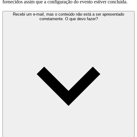
fornecidos assim que a configuração do evento estiver concluída.
Recebi um e-mail, mas o conteúdo não está a ser apresentado
corretamente. O que devo fazer?