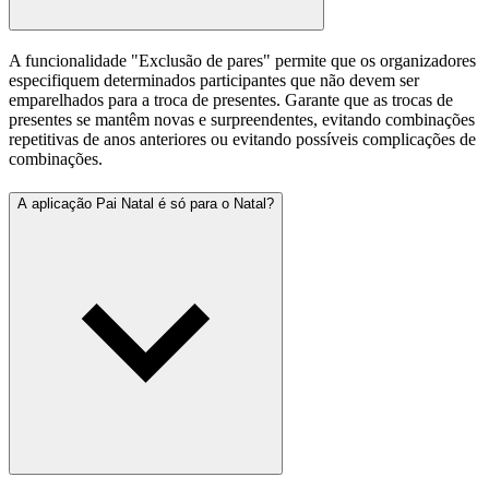
A funcionalidade "Exclusão de pares" permite que os organizadores
especifiquem determinados participantes que não devem ser
emparelhados para a troca de presentes. Garante que as trocas de
presentes se mantêm novas e surpreendentes, evitando combinações
repetitivas de anos anteriores ou evitando possíveis complicações de
combinações.
A aplicação Pai Natal é só para o Natal?