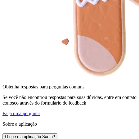
Obtenha respostas para perguntas comuns
Se você não encontrou respostas para suas dúvidas, entre em contato
conosco através do formulário de feedback
Faça uma pergunta
Sobre a aplicação
O que é a aplicação Santa?