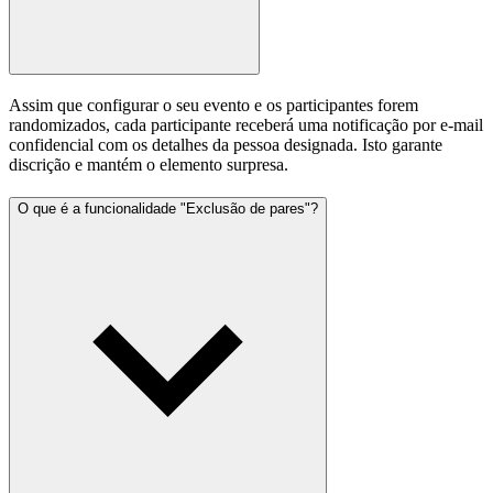
Assim que configurar o seu evento e os participantes forem
randomizados, cada participante receberá uma notificação por e-mail
confidencial com os detalhes da pessoa designada. Isto garante
discrição e mantém o elemento surpresa.
O que é a funcionalidade "Exclusão de pares"?