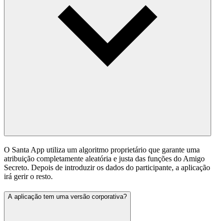
O Santa App utiliza um algoritmo proprietário que garante uma
atribuição completamente aleatória e justa das funções do Amigo
Secreto. Depois de introduzir os dados do participante, a aplicação
irá gerir o resto.
A aplicação tem uma versão corporativa?