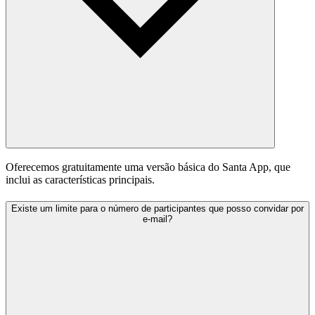
Oferecemos gratuitamente uma versão básica do Santa App, que
inclui as características principais.
Existe um limite para o número de participantes que posso convidar por
e-mail?