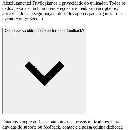
Absolutamente! Privilegiamos a privacidade do utilizador. Todos os
dados pessoais, incluindo endereços de e-mail, são encriptados,
armazenados em segurança e utilizados apenas para organizar o seu
evento Amigo Secreto.
Como posso obter apoio ou fornecer feedback?
Estamos sempre ansiosos para ouvir os nossos utilizadores. Para
dúvidas de suporte ou feedback, contacte a nossa equipa dedicada