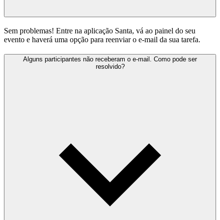
Sem problemas! Entre na aplicação Santa, vá ao painel do seu
evento e haverá uma opção para reenviar o e-mail da sua tarefa.
Alguns participantes não receberam o e-mail. Como pode ser
resolvido?