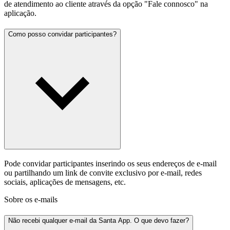
de atendimento ao cliente através da opção "Fale connosco" na
aplicação.
Como posso convidar participantes?
Pode convidar participantes inserindo os seus endereços de e-mail
ou partilhando um link de convite exclusivo por e-mail, redes
sociais, aplicações de mensagens, etc.
Sobre os e-mails
Não recebi qualquer e-mail da Santa App. O que devo fazer?