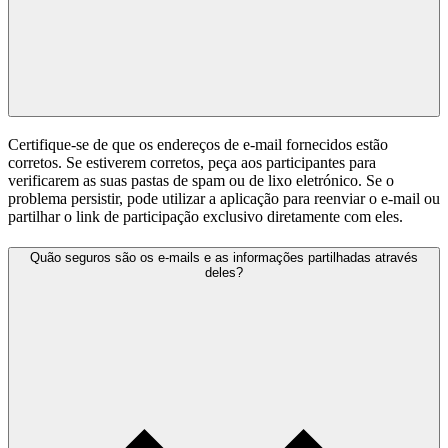
Certifique-se de que os endereços de e-mail fornecidos estão
corretos. Se estiverem corretos, peça aos participantes para
verificarem as suas pastas de spam ou de lixo eletrónico. Se o
problema persistir, pode utilizar a aplicação para reenviar o e-mail ou
partilhar o link de participação exclusivo diretamente com eles.
Quão seguros são os e-mails e as informações partilhadas através
deles?