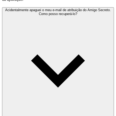
Acidentalmente apaguei o meu e-mail de atribuição do Amigo Secreto.
Como posso recuperá-lo?