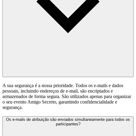
A sua segurança é a nossa prioridade. Todos os e-mails e dados
pessoais, incluindo endereços de e-mail, são encriptados e
armazenados de forma segura. São utilizados apenas para organizar
o seu evento Amigo Secreto, garantindo confidencialidade e
segurança.
Os e-mails de atribuição são enviados simultaneamente para todos os
participantes?