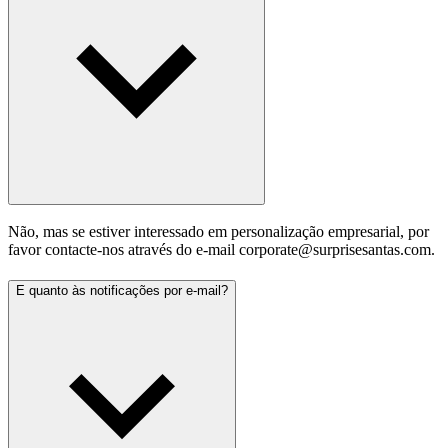
Não, mas se estiver interessado em personalização empresarial, por
favor contacte-nos através do e-mail corporate@surprisesantas.com.
E quanto às notificações por e-mail?