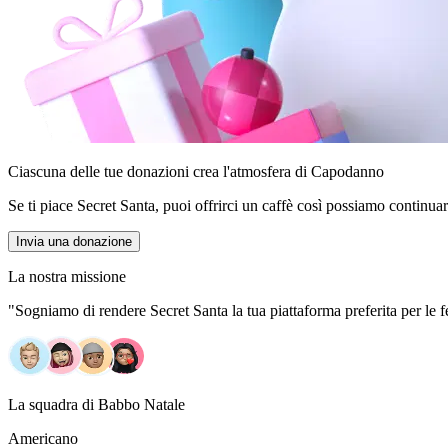
Ciascuna delle tue donazioni crea l'atmosfera di Capodanno
Se ti piace Secret Santa, puoi offrirci un caffè così possiamo continuar
Invia una donazione
La nostra missione
"Sogniamo di rendere Secret Santa la tua piattaforma preferita per le fes
La squadra di Babbo Natale
Americano