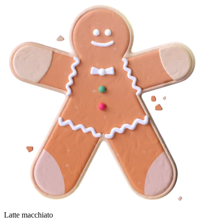
Latte macchiato