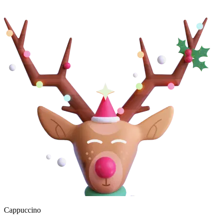
Cappuccino