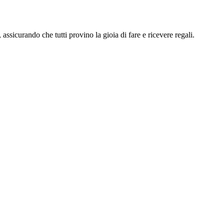
assicurando che tutti provino la gioia di fare e ricevere regali.