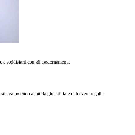
e a soddisfarti con gli aggiornamenti.
te, garantendo a tutti la gioia di fare e ricevere regali."