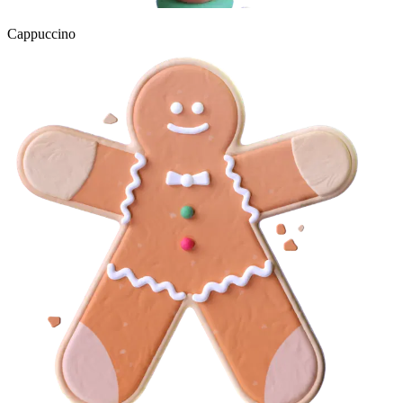
Cappuccino