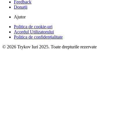
Feedback
Donații
Ajutor
Politica de cookie-uri
Acordul Utilizatorului
Politica de confidențialitate
©
2026
Trykov Iuri 2025. Toate drepturile rezervate