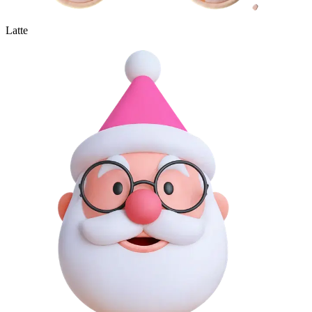
Latte