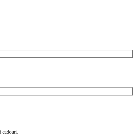
i cadouri.