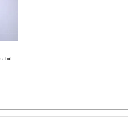
mai util.