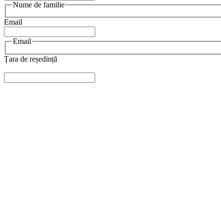
Nume de familie
Email
Email
Țara de reședință