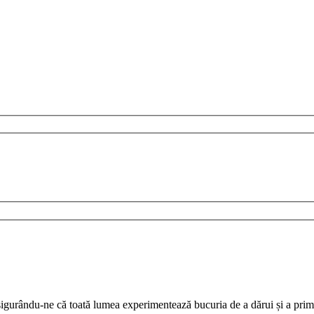
sigurându-ne că toată lumea experimentează bucuria de a dărui și a prim